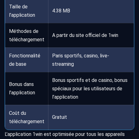
Taille de
4.38 MB
l’application
Méthodes de
A partir du site officiel de 1win
téléchargement
Fonctionnalité
Paris sportifs, casino, live-
de base
streaming
Bonus sportifs et de casino, bonus
Bonus dans
spéciaux pour les utilisateurs de
l’application
l’application
Coût du
Gratuit
téléchargement
L’application 1win est optimisée pour tous les appareils