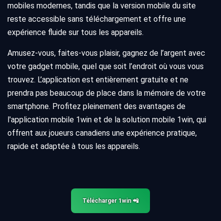
mobiles modernes, tandis que la version mobile du site
reste accessible sans téléchargement et offre une
expérience fluide sur tous les appareils.
Amusez-vous, faites-vous plaisir, gagnez de l’argent avec
votre gadget mobile, quel que soit l’endroit où vous vous
trouvez. L’application est entièrement gratuite et ne
prendra pas beaucoup de place dans la mémoire de votre
smartphone. Profitez pleinement des avantages de
l'application mobile 1win et de la solution mobile 1win, qui
offrent aux joueurs canadiens une expérience pratique,
rapide et adaptée à tous les appareils.
Télécharger 1win 📲