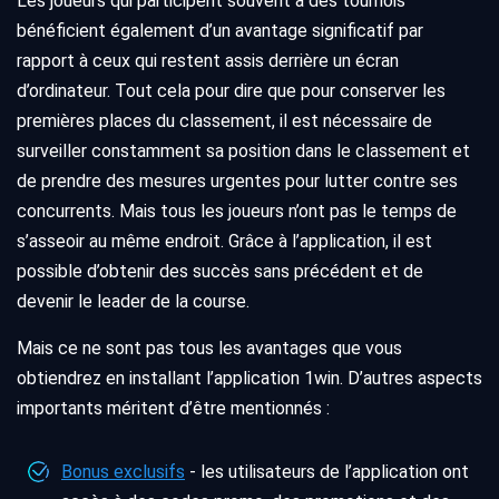
Les joueurs qui participent souvent à des tournois
bénéficient également d’un avantage significatif par
rapport à ceux qui restent assis derrière un écran
d’ordinateur. Tout cela pour dire que pour conserver les
premières places du classement, il est nécessaire de
surveiller constamment sa position dans le classement et
de prendre des mesures urgentes pour lutter contre ses
concurrents. Mais tous les joueurs n’ont pas le temps de
s’asseoir au même endroit. Grâce à l’application, il est
possible d’obtenir des succès sans précédent et de
devenir le leader de la course.
Mais ce ne sont pas tous les avantages que vous
obtiendrez en installant l’application 1win. D’autres aspects
importants méritent d’être mentionnés :
Bonus exclusifs
- les utilisateurs de l’application ont