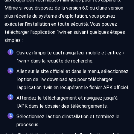
Même si vous disposez de la version 6.0 ou d’une version
plus récente du système d’exploitation, vous pouvez
exécuter l’installation en toute sécurité. Vous pouvez
télécharger l’application 1win en suivant quelques étapes
simples :
Ouvrez n’importe quel navigateur mobile et entrez «
1win » dans la requête de recherche.
Allez sur le site officiel et dans le menu, sélectionnez
l’option de 1w download app pour télécharger
l’application 1win en récupérant le fichier APK officiel.
Attendez le téléchargement et naviguez jusqu’à
l’APK dans le dossier des téléchargements.
Sélectionnez l’action d’installation et terminez le
processus.