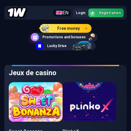
EN
Login
Registration
Free money
Promotions and bonuses
Lucky Drive
Jeux de casino